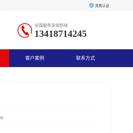
资质认证
全国服务咨询热线:
13418714245
客户案例
联系方式
9