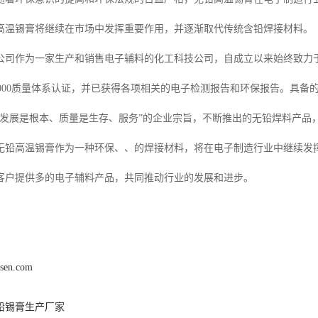
高温锡膏将继续在市场中发挥重要作用，并逐渐取代传统含铅焊接材料。
公司作为一家生产和销售电子辅料的化工科技公司，自成立以来始终致力
O9000质量体系认证，并已获得各项相关的电子检测报告和环保报告。具
“发展是根本、质量是生存、服务”的企业宗旨，不断推出的无铅焊料产品
无铅高温锡膏作为一种环保、、的焊接材料，将在电子制造行业中继续发
客户提供多的电子辅料产品，共同推动行业的发展和进步。
nsen.com
铅锡膏生产厂家