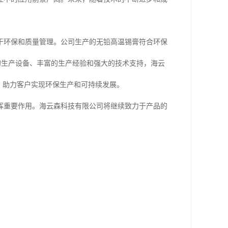
于环保和质量管理。公司生产的无铅高温锡膏符合环保
备的生产设备、丰富的生产经验和强大的技术支持，海云
，助力客户实现环保生产和可持续发展。
挥重要作用。海云森科技有限公司将继续致力于产品的