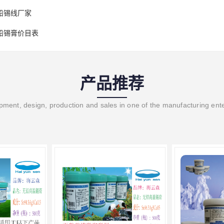
铅锡线厂家
铅锡膏价目表
产品推荐
ment, design, production and sales in one of the manufacturing ent