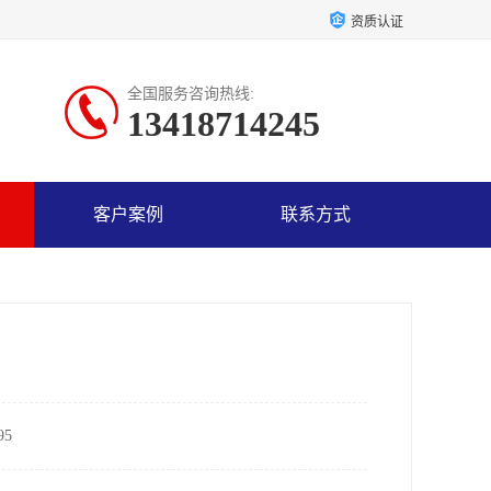
资质认证
全国服务咨询热线:
13418714245
客户案例
联系方式
5