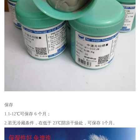
保存
1.1-12℃可保存 6 个月；
2.若无冷藏条件，在低于 23℃阴凉干燥处，可保存 1个月。