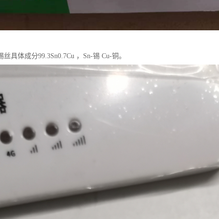
具体成分99.3Sn0.7Cu ，Sn-锡 Cu-铜。