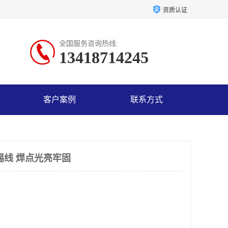
资质认证
全国服务咨询热线:
13418714245
客户案例
联系方式
锡线 焊点光亮牢固