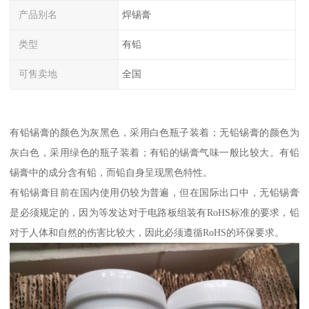
产品别名
焊锡膏
类型
有铅
可售卖地
全国
有铅锡膏的颜色为灰黑色，采用白色瓶子装着；无铅锡膏的颜色为
灰白色，采用绿色的瓶子装着；有铅的锡膏气味一般比较大。有铅
锡膏中的成分含有铅，而铅自身呈现黑色特性。
有铅锡膏目前在国内使用仍较为普遍，但在国际出口中，无铅锡膏
是必须规定的，因为等发达对于电路板组装有RoHS标准的要求，铅
对于人体和自然的伤害比较大，因此必须遵循RoHS的环保要求。