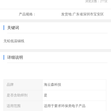
浏览次数：
277
次
产品规格：
发货地:
广东省深圳市宝安区
关键词
无铅低温锡线
详细说明
品牌
海云森科技
是否含助焊剂
是
适用范围
适用于要求环保类电子产品