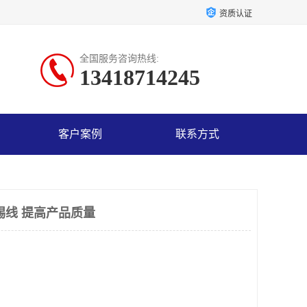
资质认证
全国服务咨询热线:
13418714245
客户案例
联系方式
锡线 提高产品质量