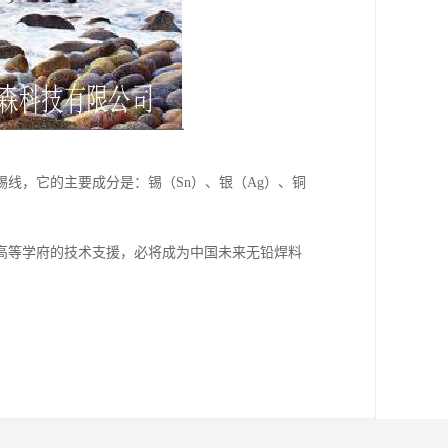
线，它的主要成分是：锡（Sn）、银（Ag）、铜
高等学府的技术支援，必将成为中国未来无铅焊料