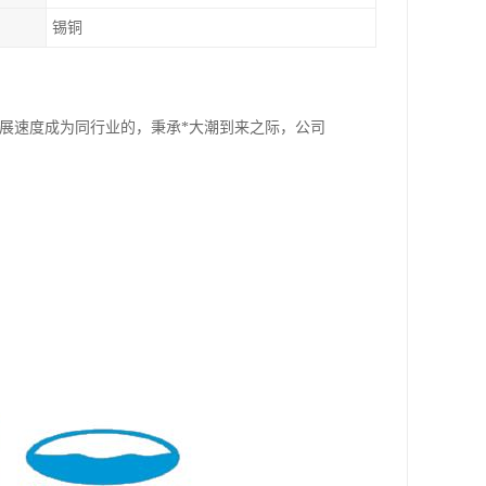
锡铜
发展速度成为同行业的，秉承*大潮到来之际，公司