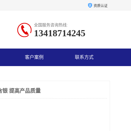
资质认证
全国服务咨询热线:
13418714245
客户案例
联系方式
含银 提高产品质量